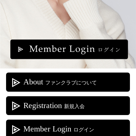
About
ファンクラブについて
Registration
新規入会
Member Login
ログイン