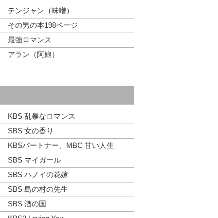
テンジャン（味噌）
その男の本198ページ
最強ロマンス
アラン（阿娘）
KBS 乱暴なロマンス
SBS 女の香り
KBSパートナー、MBC 甘い人生
SBS マイガール
SBS ハノイの花嫁
SBS 島の村の先生
SBS 酒の国